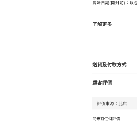
賞味日期(開封前)：以
了解更多
送貨及付款方式
顧客評價
尚未有任何評價