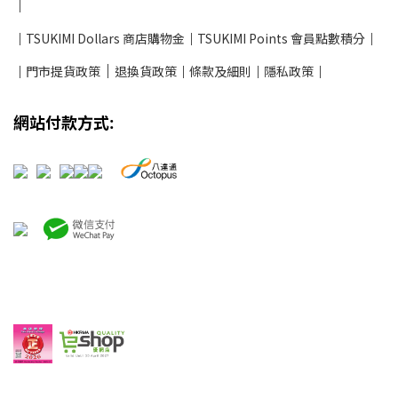
│
│
TSUKIMI Dollars 商店購物金
│
TSUKIMI Points 會員點數積分
│
│
│
門市提貨政策
退換貨政策
│
條款及細則
│
隱私政策
│
網站付款方式: