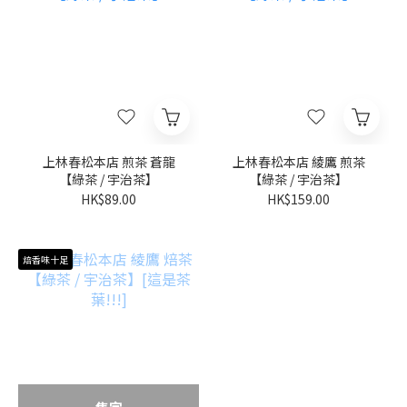
上林春松本店 煎茶 蒼龍
上林春松本店 綾鷹 煎茶
【綠茶 / 宇治茶】
【綠茶 / 宇治茶】
HK$89.00
HK$159.00
焙香味十足