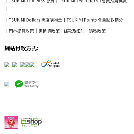
│
TSUKIMI TEA PASS 會員
│
TSUKIMI Tea Referral 會員推薦獎賞
│
│
TSUKIMI Dollars 商店購物金
│
TSUKIMI Points 會員點數積分
│
│
│
門市提貨政策
退換貨政策
│
條款及細則
│
隱私政策
│
網站付款方式: