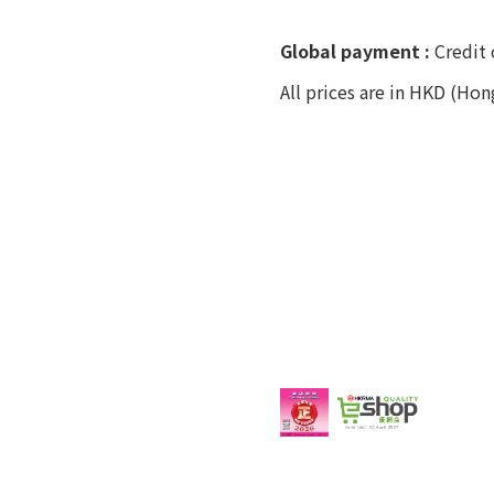
Global payment :
Credit 
All prices are in HKD (Hon