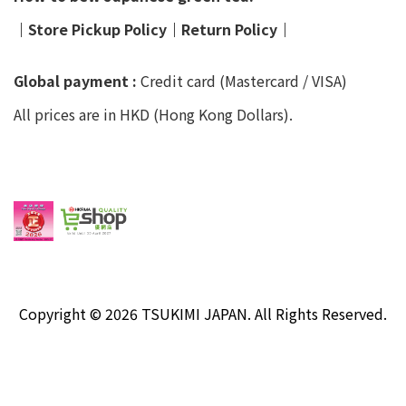
│
Store Pickup Policy
│
Return Policy
│
Global payment :
Credit card (Mastercard / VISA)
All prices are in HKD (Hong Kong Dollars).
Copyright © 2026 TSUKIMI JAPAN. All Rights Reserved.