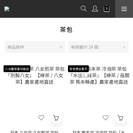
茶包
商品排序
每頁顯示 24 個
八女農家產地直送
非常適合夏天
日本 八女茶 八女煎茶 茶包
日本 熊本茶 冷泡茶 茶包「水