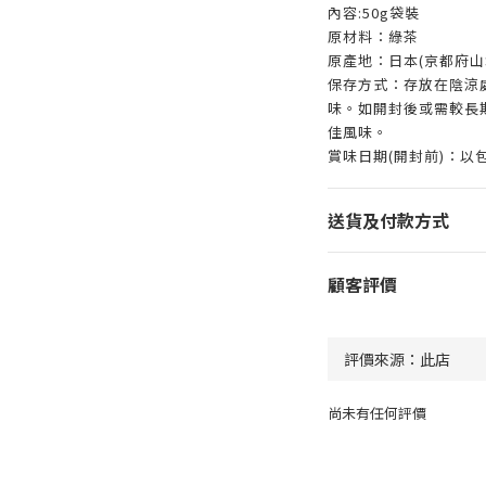
內容:50g袋裝
原材料：綠茶
原產地：日本(京都府山
保存方式：存放在陰涼
味。如開封後或需較長
佳風味。
賞味日期(開封前)：以
送貨及付款方式
顧客評價
尚未有任何評價