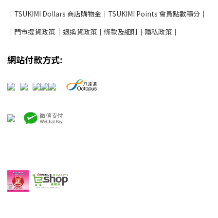
│
TSUKIMI Dollars 商店購物金
│
TSUKIMI Points 會員點數積分
│
│
│
門市提貨政策
退換貨政策
│
條款及細則
│
隱私政策
│
網站付款方式: