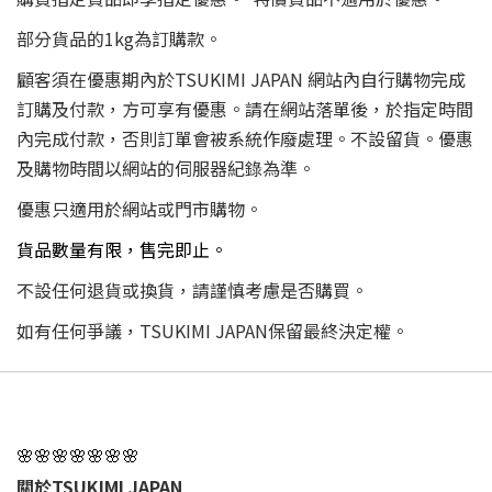
部分貨品的1kg為訂購款。
顧客須在優惠期內於TSUKIMI JAPAN 網站內自行購物完成
訂購及付款，方可享有優惠。請在網站落單後，於指定時間
內完成付款，否則訂單會被系統作廢處理。不設留貨。優惠
及購物時間以網站的伺服器紀錄為準。
優惠只適用於網站或門市購物。
貨品數量有限，售完即止。
不設任何退貨或換貨，請謹慎考慮是否購買。
如有任何爭議，TSUKIMI JAPAN保留最終決定權。
🌸🌸🌸🌸🌸🌸🌸
關於TSUKIMI JAPAN